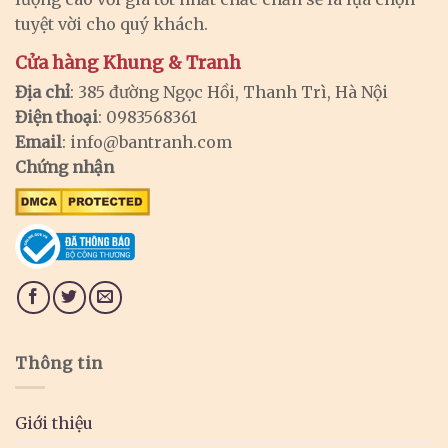
tuyệt vời cho quý khách.
Cửa hàng Khung & Tranh
Địa chỉ
: 385 đường Ngọc Hồi, Thanh Trì, Hà Nội
Điện thoại
: 0983568361
Email
:
info@bantranh.com
Chứng nhận
Thông tin
Giới thiệu