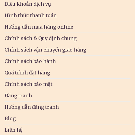
Điều khoản dịch vụ
Hình thức thanh toán
Hướng dẫn mua hàng online
Chính sách & Quy định chung
Chính sách vận chuyển giao hàng
Chính sách bảo hành
Quá trình đặt hàng
Chính sách bảo mật
Đăng tranh
Hướng dẫn đăng tranh
Blog
Liên hệ