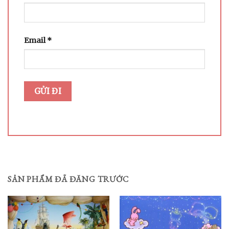
Email
*
SẢN PHẨM ĐÃ ĐĂNG TRƯỚC