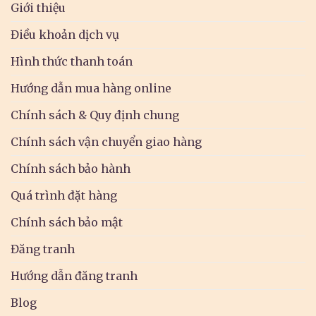
Giới thiệu
Điều khoản dịch vụ
Hình thức thanh toán
Hướng dẫn mua hàng online
Chính sách & Quy định chung
Chính sách vận chuyển giao hàng
Chính sách bảo hành
Quá trình đặt hàng
Chính sách bảo mật
Đăng tranh
Hướng dẫn đăng tranh
Blog