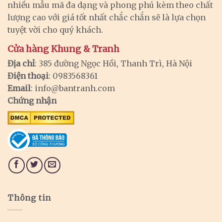
nhiều mẫu mã đa dạng và phong phú kèm theo chất
lượng cao với giá tốt nhất chắc chắn sẽ là lựa chọn
tuyệt vời cho quý khách.
Cửa hàng Khung & Tranh
Địa chỉ
: 385 đường Ngọc Hồi, Thanh Trì, Hà Nội
Điện thoại
: 0983568361
Email
:
info@bantranh.com
Chứng nhận
Thông tin