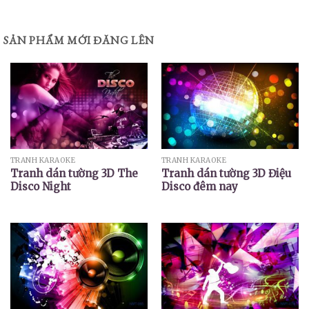
SẢN PHẨM MỚI ĐĂNG LÊN
TRANH KARAOKE
TRANH KARAOKE
Tranh dán tường 3D The
Tranh dán tường 3D Điệu
Disco Night
Disco đêm nay