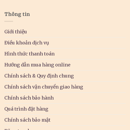
Thông tin
Giới thiệu
Điều khoản dịch vụ
Hình thức thanh toán
Hướng dẫn mua hàng online
Chính sách & Quy định chung
Chính sách vận chuyển giao hàng
Chính sách bảo hành
Quá trình đặt hàng
Chính sách bảo mật