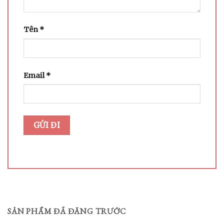
Tên
*
Email
*
SẢN PHẨM ĐÃ ĐĂNG TRƯỚC