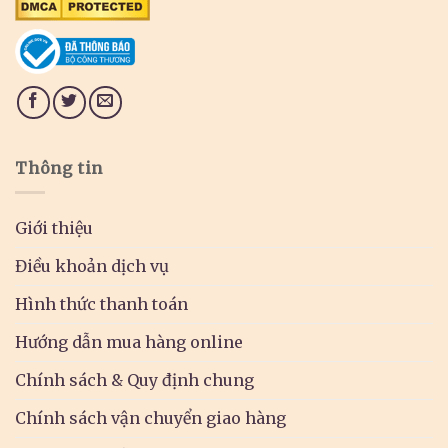
Thông tin
Giới thiệu
Điều khoản dịch vụ
Hình thức thanh toán
Hướng dẫn mua hàng online
Chính sách & Quy định chung
Chính sách vận chuyển giao hàng