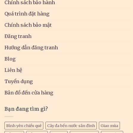
Chính sách bảo hành
Quá trình đặt hàng
Chính sách bảo mật
Đăng tranh
Hướng dẫn đăng tranh
Blog
Liên hệ
Tuyển dụng
Bản đồ đến cửa hàng
Bạn đang tìm gì?
Bình yên chiều quê
Cây đa bến nước sân đình
Giao mùa