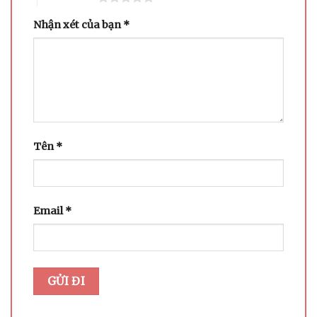
Nhận xét của bạn
*
Tên
*
Email
*