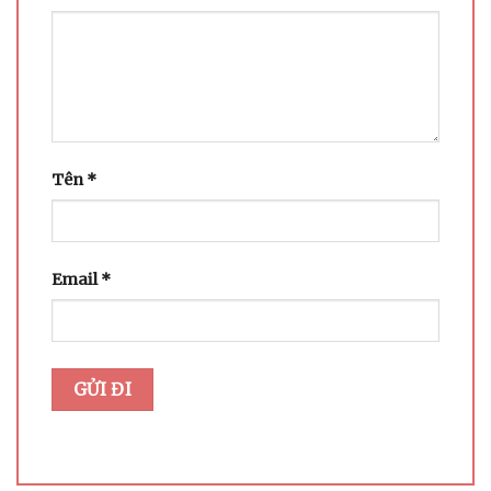
Tên
*
Email
*