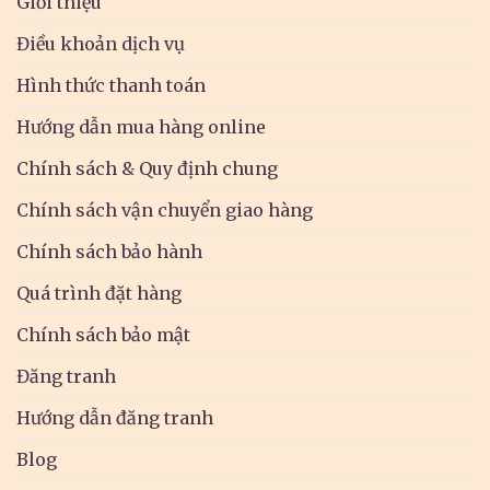
Giới thiệu
Điều khoản dịch vụ
Hình thức thanh toán
Hướng dẫn mua hàng online
Chính sách & Quy định chung
Chính sách vận chuyển giao hàng
Chính sách bảo hành
Quá trình đặt hàng
Chính sách bảo mật
Đăng tranh
Hướng dẫn đăng tranh
Blog