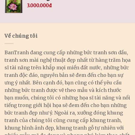
3.000.000
₫
Về chúng tôi
BanTranh đang cung cấp những bức tranh sơn dầu,
tranh sơn mài nghệ thuật đẹp nhất từ hàng trăm họa
sĩ tài năng trên khắp mọi miền đất nước, những bức
tranh độc đáo, nguyên bản sẽ đem đến cho bạn sự
ưng ý nhất. Bên cạnh đó, bạn cũng có thể yêu cầu
những bức tranh được vẽ theo mẫu và kích thước
bạn muốn, chúng tôi có những họa sĩ tài năng và nổi
tiếng trong giới hội họa sẽ đem đến cho bạn những
bức tranh đẹp như ý. Ngoài ra, xưởng đóng khung
tranh của chúng tôi cũng cung cấp khung tranh,
khung hình ảnh đẹp, khung tranh gỗ tự nhiên với