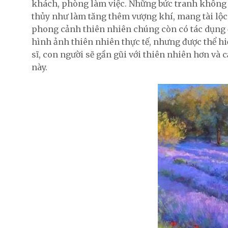
khách, phòng làm việc. Những bức tranh không 
thủy như làm tăng thêm vượng khí, mang tài lộc
phong cảnh thiên nhiên chúng còn có tác dụng 
hình ảnh thiên nhiên thực tế, nhưng được thể hiệ
sĩ, con người sẽ gần gũi với thiên nhiên hơn và
này.