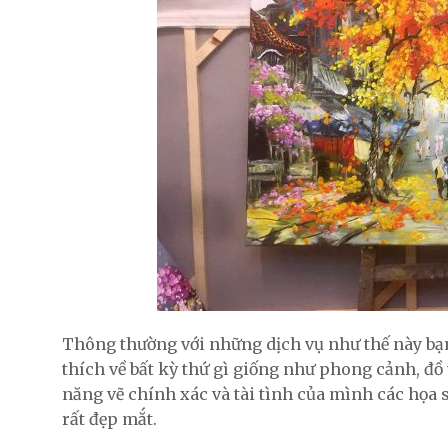
Thông thường với những dịch vụ như thế này bạ
thích về bất kỳ thứ gì giống như phong cảnh, đ
năng vẽ chính xác và tài tình của mình các họa
rất đẹp mắt.