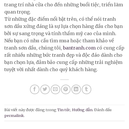
trang trí nhà cửa cho đến những buổi tiệc, triển lãm
quan trọng.
Từ những đặc điểm nổi bật trên, có thể nói tranh
sơn dầu xứng đáng là sự lựa chọn hàng đầu cho bạn
bởi sự sang trọng và tính thẩm mỹ cao của mình.
Nếu bạn có nhu cầu tìm mua hoặc tham khảo về
tranh sơn dầu, chúng tôi,
bantranh.com
có cung cấp
rất nhiều những bức tranh đẹp và độc đáo dành cho
bạn chọn lựa, đảm bảo cung cấp những trải nghiệm
tuyệt vời nhất dành cho quý khách hàng.
Bài viết này được đăng trong
Tin tức
,
Hướng dẫn
. Đánh dấu
permalink
.