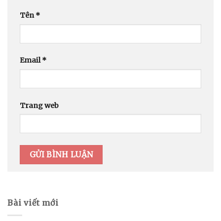
Tên
*
Email
*
Trang web
Bài viết mới