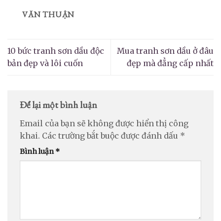
VĂN THUẬN
10 bức tranh sơn dầu độc
Mua tranh sơn dầu ở đâu
bản đẹp và lôi cuốn
đẹp mà đẳng cấp nhất
Để lại một bình luận
Email của bạn sẽ không được hiển thị công
khai.
Các trường bắt buộc được đánh dấu
*
Bình luận
*