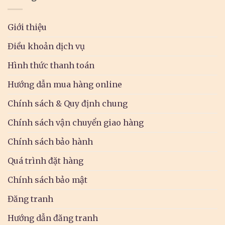
Giới thiệu
Điều khoản dịch vụ
Hình thức thanh toán
Hướng dẫn mua hàng online
Chính sách & Quy định chung
Chính sách vận chuyển giao hàng
Chính sách bảo hành
Quá trình đặt hàng
Chính sách bảo mật
Đăng tranh
Hướng dẫn đăng tranh