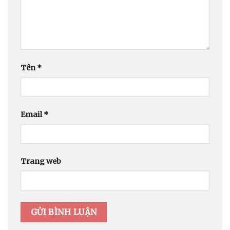
Tên
*
Email
*
Trang web