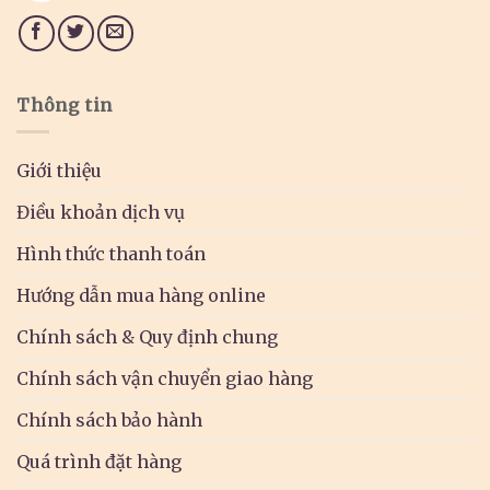
Thông tin
Giới thiệu
Điều khoản dịch vụ
Hình thức thanh toán
Hướng dẫn mua hàng online
Chính sách & Quy định chung
Chính sách vận chuyển giao hàng
Chính sách bảo hành
Quá trình đặt hàng