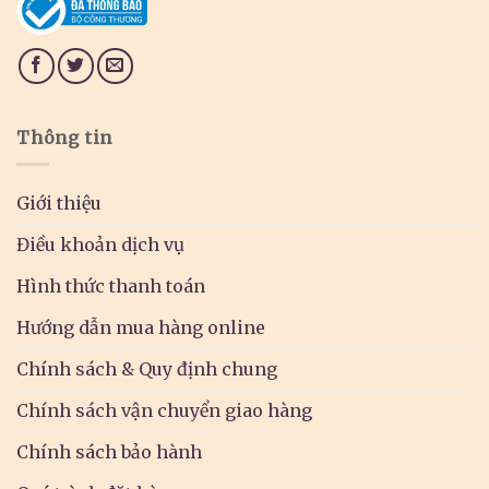
Thông tin
Giới thiệu
Điều khoản dịch vụ
Hình thức thanh toán
Hướng dẫn mua hàng online
Chính sách & Quy định chung
Chính sách vận chuyển giao hàng
Chính sách bảo hành