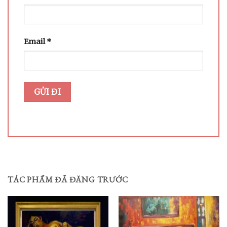
Email
*
TÁC PHẨM ĐÃ ĐĂNG TRƯỚC