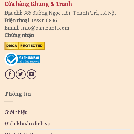
Cửa hàng Khung & Tranh
Địa chỉ
: 385 đường Ngọc Hồi, Thanh Trì, Hà Nội
Điện thoại
: 0983568361
Email
:
info@bantranh.com
Chứng nhận
Thông tin
Giới thiệu
Điều khoản dịch vụ