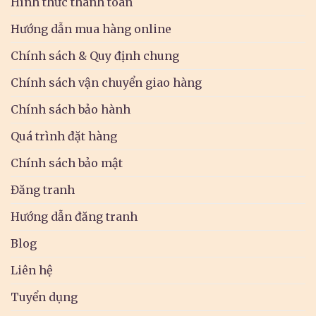
Hình thức thanh toán
Hướng dẫn mua hàng online
Chính sách & Quy định chung
Chính sách vận chuyển giao hàng
Chính sách bảo hành
Quá trình đặt hàng
Chính sách bảo mật
Đăng tranh
Hướng dẫn đăng tranh
Blog
Liên hệ
Tuyển dụng