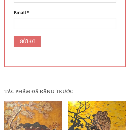
Email
*
TÁC PHẨM ĐÃ ĐĂNG TRƯỚC