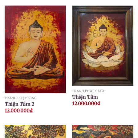
TRANH PHẬT GIÁO
Thiện Tâm
TRANH PHẬT GIÁO
12.000.000
₫
Thiện Tâm 2
12.000.000
₫