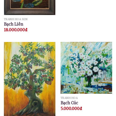
TRANH HOA SEN
Bạch Liên
18.000.000
₫
TRANH HOA
Bạch Cúc
5.000.000
₫