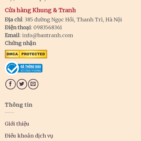
Cửa hàng Khung & Tranh
Địa chỉ
: 385 đường Ngọc Hồi, Thanh Trì, Hà Nội
Điện thoại
: 0983568361
Email
:
info@bantranh.com
Chứng nhận
Thông tin
Giới thiệu
Điều khoản dịch vụ