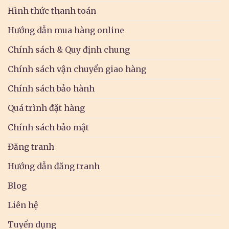
Hình thức thanh toán
Hướng dẫn mua hàng online
Chính sách & Quy định chung
Chính sách vận chuyển giao hàng
Chính sách bảo hành
Quá trình đặt hàng
Chính sách bảo mật
Đăng tranh
Hướng dẫn đăng tranh
Blog
Liên hệ
Tuyển dụng