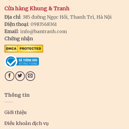
Cửa hàng Khung & Tranh
Địa chỉ
: 385 đường Ngọc Hồi, Thanh Trì, Hà Nội
Điện thoại
: 0983568361
Email
:
info@bantranh.com
Chứng nhận
Thông tin
Giới thiệu
Điều khoản dịch vụ