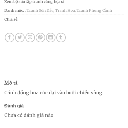
Xem bộ sưu tập tranh cùng họa sĩ
Danh mục:
,
Tranh Sơn Dầu
,
Tranh Hoa
,
Tranh Phong Cảnh
Chia sẻ:
Mô tả
Cánh đồng hoa cúc dại vào buổi chiều vàng.
Đánh giá
Chưa có đánh giá nào.