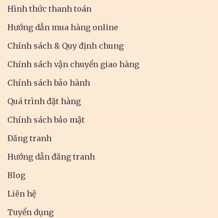
Hình thức thanh toán
Hướng dẫn mua hàng online
Chính sách & Quy định chung
Chính sách vận chuyển giao hàng
Chính sách bảo hành
Quá trình đặt hàng
Chính sách bảo mật
Đăng tranh
Hướng dẫn đăng tranh
Blog
Liên hệ
Tuyển dụng