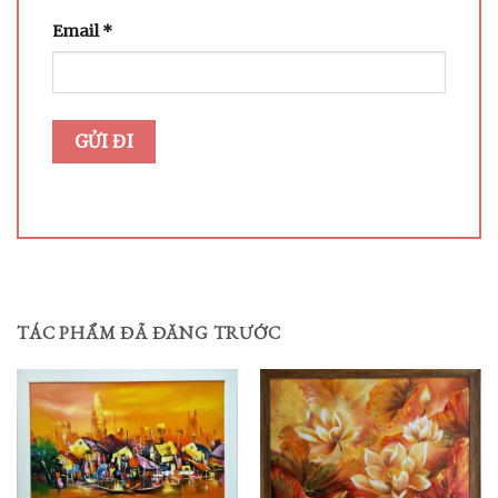
Email
*
TÁC PHẨM ĐÃ ĐĂNG TRƯỚC