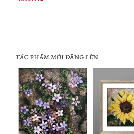
TÁC PHẨM MỚI ĐĂNG LÊN