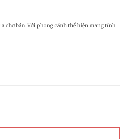
 ra chợ bán. Với phong cánh thể hiện mang tính