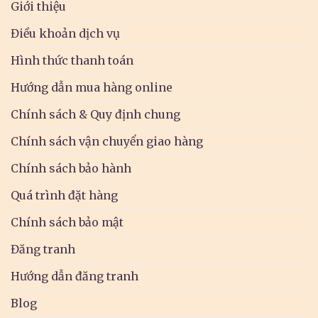
Giới thiệu
Điều khoản dịch vụ
Hình thức thanh toán
Hướng dẫn mua hàng online
Chính sách & Quy định chung
Chính sách vận chuyển giao hàng
Chính sách bảo hành
Quá trình đặt hàng
Chính sách bảo mật
Đăng tranh
Hướng dẫn đăng tranh
Blog