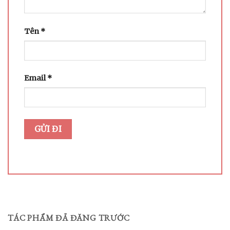
Tên
*
Email
*
TÁC PHẨM ĐÃ ĐĂNG TRƯỚC