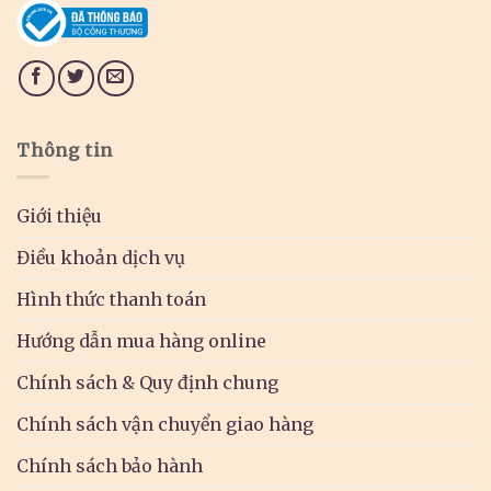
Thông tin
Giới thiệu
Điều khoản dịch vụ
Hình thức thanh toán
Hướng dẫn mua hàng online
Chính sách & Quy định chung
Chính sách vận chuyển giao hàng
Chính sách bảo hành