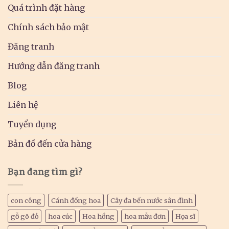
Quá trình đặt hàng
Chính sách bảo mật
Đăng tranh
Hướng dẫn đăng tranh
Blog
Liên hệ
Tuyển dụng
Bản đồ đến cửa hàng
Bạn đang tìm gì?
con công
Cánh đồng hoa
Cây đa bến nước sân đình
gỗ gõ đỏ
hoa cúc
Hoa hồng
hoa mẫu đơn
Họa sĩ