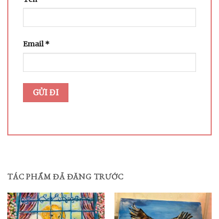
Email
*
TÁC PHẨM ĐÃ ĐĂNG TRƯỚC