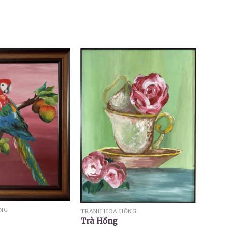
ỪNG
TRANH HOA HỒNG
Trà Hồng