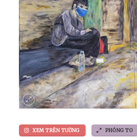
XEM TRÊN TƯỜNG
PHÓNG TO