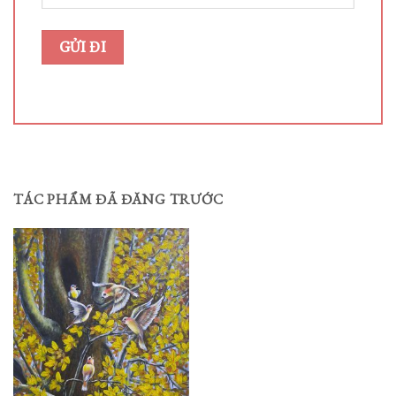
TÁC PHẨM ĐÃ ĐĂNG TRƯỚC