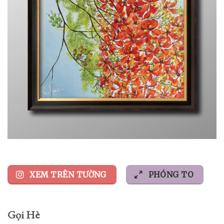
XEM TRÊN TƯỜNG
PHÓNG TO
Gọi Hè