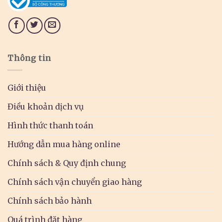
Thông tin
Giới thiệu
Điều khoản dịch vụ
Hình thức thanh toán
Hướng dẫn mua hàng online
Chính sách & Quy định chung
Chính sách vận chuyển giao hàng
Chính sách bảo hành
Quá trình đặt hàng