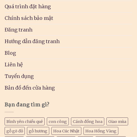
Quá trình đặt hàng
Chính sách bảo mật
Đăng tranh
Hướng dẫn đăng tranh
Blog
Liên hệ
Tuyển dụng
Bản đồ đến cửa hàng
Bạn đang tìm gì?
Bình yên chiều quê
con công
Cánh đồng hoa
Giao mùa
gỗ gõ đỏ
gỗ hương
Hoa Cúc Nhật
Hoa Hồng Vàng