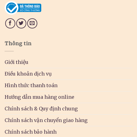
Thông tin
Giới thiệu
Điều khoản dịch vụ
Hình thức thanh toán
Hướng dẫn mua hàng online
Chính sách & Quy định chung
Chính sách vận chuyển giao hàng
Chính sách bảo hành