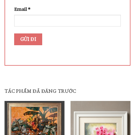
Email
*
TÁC PHẨM ĐÃ ĐĂNG TRƯỚC