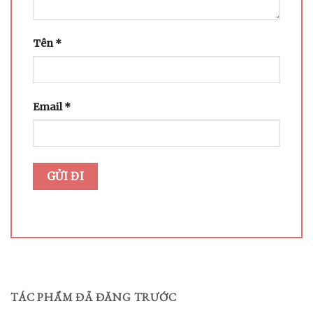
Tên
*
Email
*
TÁC PHẨM ĐÃ ĐĂNG TRƯỚC