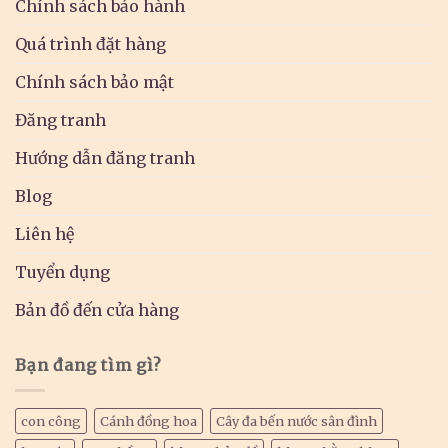
Chính sách bảo hành
Quá trình đặt hàng
Chính sách bảo mật
Đăng tranh
Hướng dẫn đăng tranh
Blog
Liên hệ
Tuyển dụng
Bản đồ đến cửa hàng
Bạn đang tìm gì?
con công
Cánh đồng hoa
Cây đa bến nước sân đình