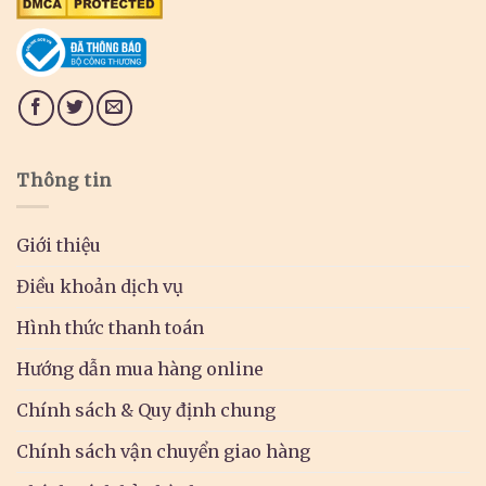
Thông tin
Giới thiệu
Điều khoản dịch vụ
Hình thức thanh toán
Hướng dẫn mua hàng online
Chính sách & Quy định chung
Chính sách vận chuyển giao hàng