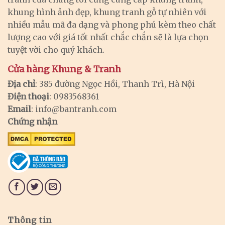
khung hình ảnh đẹp, khung tranh gỗ tự nhiên với
nhiều mẫu mã đa dạng và phong phú kèm theo chất
lượng cao với giá tốt nhất chắc chắn sẽ là lựa chọn
tuyệt vời cho quý khách.
Cửa hàng Khung & Tranh
Địa chỉ
: 385 đường Ngọc Hồi, Thanh Trì, Hà Nội
Điện thoại
: 0983568361
Email
:
info@bantranh.com
Chứng nhận
Thông tin