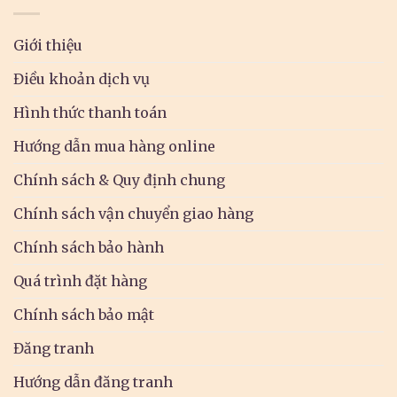
Giới thiệu
Điều khoản dịch vụ
Hình thức thanh toán
Hướng dẫn mua hàng online
Chính sách & Quy định chung
Chính sách vận chuyển giao hàng
Chính sách bảo hành
Quá trình đặt hàng
Chính sách bảo mật
Đăng tranh
Hướng dẫn đăng tranh