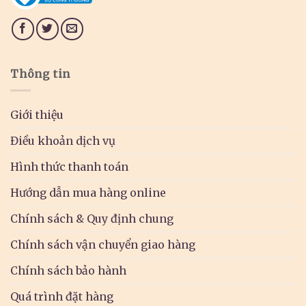
Thông tin
Giới thiệu
Điều khoản dịch vụ
Hình thức thanh toán
Hướng dẫn mua hàng online
Chính sách & Quy định chung
Chính sách vận chuyển giao hàng
Chính sách bảo hành
Quá trình đặt hàng