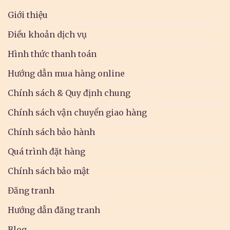
Giới thiệu
Điều khoản dịch vụ
Hình thức thanh toán
Hướng dẫn mua hàng online
Chính sách & Quy định chung
Chính sách vận chuyển giao hàng
Chính sách bảo hành
Quá trình đặt hàng
Chính sách bảo mật
Đăng tranh
Hướng dẫn đăng tranh
Blog