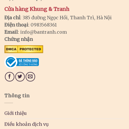
Cửa hàng Khung & Tranh
Địa chỉ
: 385 đường Ngọc Hồi, Thanh Trì, Hà Nội
Điện thoại
: 0983568361
Email
:
info@bantranh.com
Chứng nhận
Thông tin
Giới thiệu
Điều khoản dịch vụ