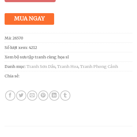
MUA NGAY
Mã:
26570
Số lượt xem: 4212
Xem bộ sưu tập tranh cùng họa sĩ
Danh mục:
Tranh Sơn Dầu
,
Tranh Hoa
,
Tranh Phong Cảnh
Chia sẻ: