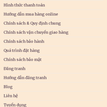
Hình thức thanh toán
Hướng dẫn mua hàng online
Chính sách & Quy định chung
Chính sách vận chuyển giao hàng
Chính sách bảo hành
Quá trình đặt hàng
Chính sách bảo mật
Đăng tranh
Hướng dẫn đăng tranh
Blog
Liên hệ
Tuyển dụng