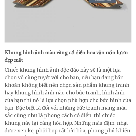
Khung hình ảnh màu vàng cổ điển hoa văn uốn lượn
đẹp mắt
Chiếc khung hình ảnh độc đáo này sẽ là một lựa
chọn vô cùng tuyệt vời cho bạn, nếu bạn đang băn
khoăn không biết nên chọn sản phẩm khung tranh
hay khung hình ảnh nào cho bức tranh, hình ảnh
của bạn thì nó là lựa chọn phù hợp cho bức hình của
bạn. Đặc biệt là đối với những bức tranh mang màu
sắc cũng như là phong cách cổ điển, thì chiếc
khung này lại càng hòa hợp. Những màu đậm, nhạt
được xen kẽ, phối hợp rất hài hòa, phong phú khiến