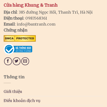
Cửa hàng Khung & Tranh
Địa chỉ
: 385 đường Ngọc Hồi, Thanh Trì, Hà Nội
Điện thoại
: 0983568361
Email
:
info@bantranh.com
Chứng nhận
Thông tin
Giới thiệu
Điều khoản dịch vụ