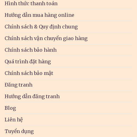
Hình thức thanh toán
Hướng dẫn mua hàng online
Chính sách & Quy định chung
Chính sách vận chuyển giao hàng
Chính sách bảo hành
Quá trình đặt hàng
Chính sách bảo mật
Đăng tranh
Hướng dẫn đăng tranh
Blog
Liên hệ
Tuyển dụng