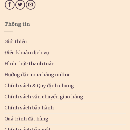
Thông tin
Giới thiệu
Điều khoản dịch vụ
Hình thức thanh toán
Hướng dẫn mua hàng online
Chính sách & Quy định chung
Chính sách vận chuyển giao hàng
Chính sách bảo hành
Quá trình đặt hàng
Chính sách bảo mật