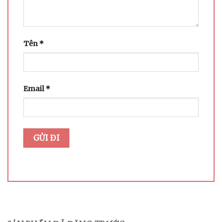
Tên
*
Email
*