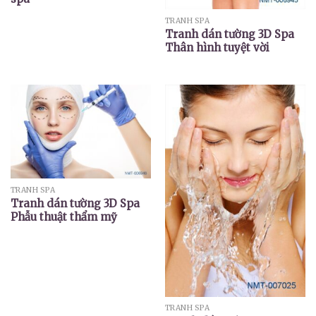
TRANH SPA
Tranh dán tường 3D Spa
Thân hình tuyệt vời
TRANH SPA
Tranh dán tường 3D Spa
Phẫu thuật thẩm mỹ
TRANH SPA