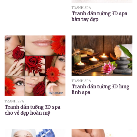
TRANH SPA
Tranh dán tường 3D spa
bàn tay đẹp
TRANH SPA
Tranh dán tường 3D lung
linh spa
TRANH SPA
Tranh dán tường 3D spa
cho vẻ đẹp hoàn mỹ