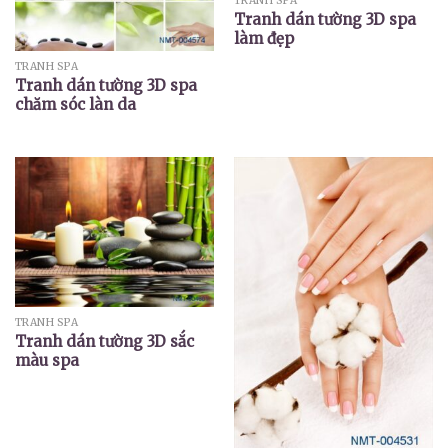
TRANH SPA
Tranh dán tường 3D spa
làm đẹp
TRANH SPA
Tranh dán tường 3D spa
chăm sóc làn da
TRANH SPA
Tranh dán tường 3D sắc
màu spa