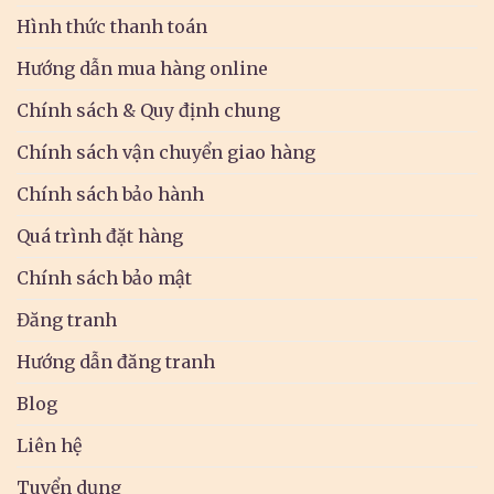
Hình thức thanh toán
Hướng dẫn mua hàng online
Chính sách & Quy định chung
Chính sách vận chuyển giao hàng
Chính sách bảo hành
Quá trình đặt hàng
Chính sách bảo mật
Đăng tranh
Hướng dẫn đăng tranh
Blog
Liên hệ
Tuyển dụng