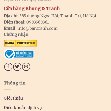
Cửa hàng Khung & Tranh
Địa chỉ
: 385 đường Ngọc Hồi, Thanh Trì, Hà Nội
Điện thoại
: 0983568361
Email
:
info@bantranh.com
Chứng nhận
Thông tin
Giới thiệu
Điều khoản dịch vụ