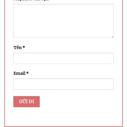
Tên
*
Email
*