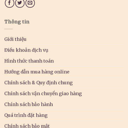
Thông tin
Giới thiệu
Điều khoản dịch vụ
Hình thức thanh toán
Hướng dẫn mua hàng online
Chính sách & Quy định chung
Chính sách vận chuyển giao hàng
Chính sách bảo hành
Quá trình đặt hàng
Chính sách bảo mật