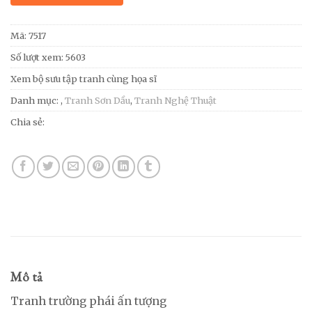
Mã:
7517
Số lượt xem: 5603
Xem bộ sưu tập tranh cùng họa sĩ
Danh mục:
,
Tranh Sơn Dầu
,
Tranh Nghệ Thuật
Chia sẻ:
Mô tả
Tranh trường phái ấn tượng