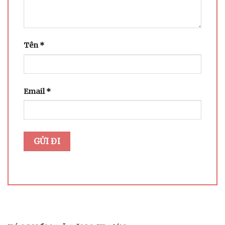
Tên
*
Email
*