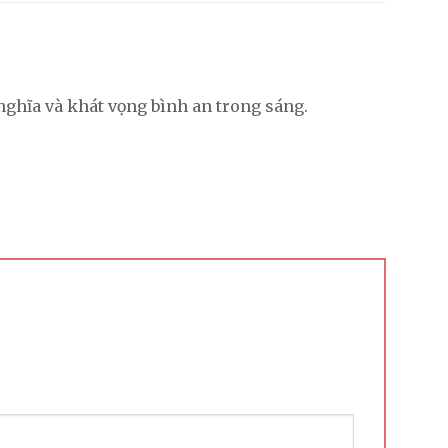
 nghĩa và khát vọng bình an trong sáng.