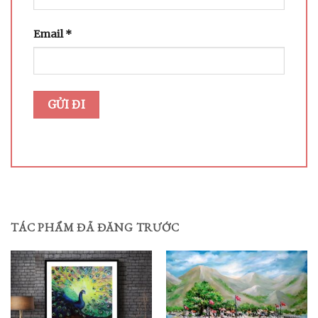
Email
*
TÁC PHẨM ĐÃ ĐĂNG TRƯỚC