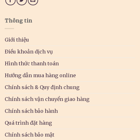
Thông tin
Giới thiệu
Điều khoản dịch vụ
Hình thức thanh toán
Hướng dẫn mua hàng online
Chính sách & Quy định chung
Chính sách vận chuyển giao hàng
Chính sách bảo hành
Quá trình đặt hàng
Chính sách bảo mật