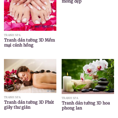
móng đẹp
TRANH SPA
Tranh dán tường 3D Mềm
mại cánh hồng
TRANH SPA
TRANH SPA
Tranh dán tường 3D Phút
Tranh dán tường 3D hoa
giây thư giãn
phong lan