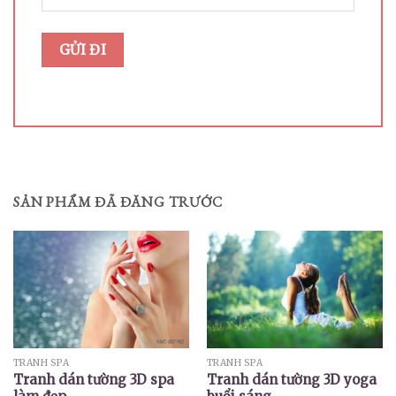
SẢN PHẨM ĐÃ ĐĂNG TRƯỚC
TRANH SPA
TRANH SPA
Tranh dán tường 3D spa
Tranh dán tường 3D yoga