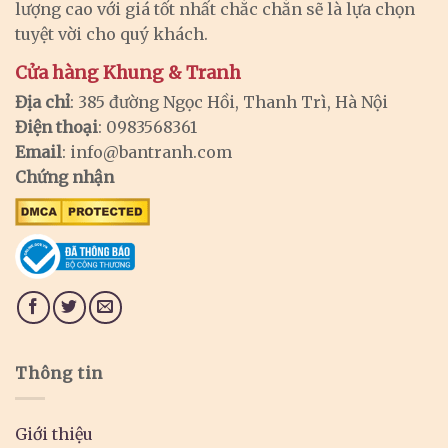
lượng cao với giá tốt nhất chắc chắn sẽ là lựa chọn
tuyệt vời cho quý khách.
Cửa hàng Khung & Tranh
Địa chỉ
: 385 đường Ngọc Hồi, Thanh Trì, Hà Nội
Điện thoại
: 0983568361
Email
:
info@bantranh.com
Chứng nhận
Thông tin
Giới thiệu