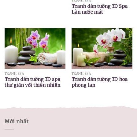
TRANH SPA
Tranh dán tường 3D Spa
Làn nước mát
TRANH SPA
TRANH SPA
Tranh dán tường 3D spa
Tranh dán tường 3D hoa
thư giãn với thiên nhiên
phong lan
Mới nhất