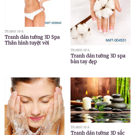
TRANH SPA
Tranh dán tường 3D Spa
Thân hình tuyệt vời
TRANH SPA
Tranh dán tường 3D spa
bàn tay đẹp
TRANH SPA
Tranh dán tường 3D sắc