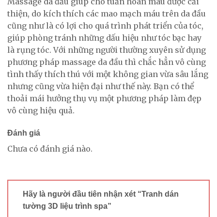
Massage da đầu giúp cho tuần hoàn máu được cải
thiện, do kích thích các mao mạch máu trên da đầu
cũng như là có lợi cho quá trình phát triển của tóc,
giúp phòng tránh những dấu hiệu như tóc bạc hay
là rụng tóc. Với những người thường xuyên sử dụng
phương pháp massage da đầu thì chắc hẳn vô cùng
tình thấy thích thú với một không gian vừa sâu lắng
nhưng cũng vừa hiện đại như thế này. Bạn có thể
thoải mái hưởng thụ vụ một phương pháp làm đẹp
vô cùng hiệu quả.
Đánh giá
Chưa có đánh giá nào.
Hãy là người đầu tiên nhận xét “Tranh dán
tường 3D liệu trình spa”