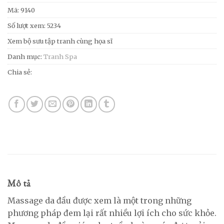
Mã:
9140
Số lượt xem: 5234
Xem bộ sưu tập tranh cùng họa sĩ
Danh mục:
Tranh Spa
Chia sẻ:
Mô tả
Massage da đầu được xem là một trong những
phương pháp đem lại rất nhiều lợi ích cho sức khỏe.