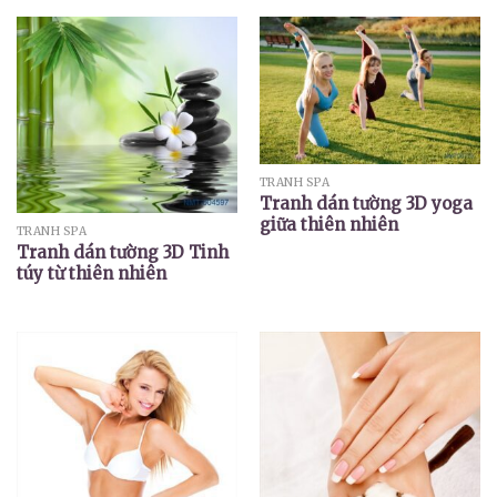
TRANH SPA
Tranh dán tường 3D yoga
giữa thiên nhiên
TRANH SPA
Tranh dán tường 3D Tinh
túy từ thiên nhiên