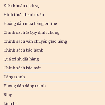
Điều khoản dịch vụ
Hình thức thanh toán
Hướng dẫn mua hàng online
Chính sách & Quy định chung
Chính sách vận chuyển giao hàng
Chính sách bảo hành
Quá trình đặt hàng
Chính sách bảo mật
Đăng tranh
Hướng dẫn đăng tranh
Blog
Liên hệ