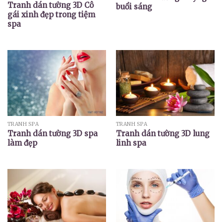
Tranh dán tường 3D Cô
buổi sáng
gái xinh đẹp trong tiệm
spa
TRANH SPA
TRANH SPA
Tranh dán tường 3D spa
Tranh dán tường 3D lung
làm đẹp
linh spa