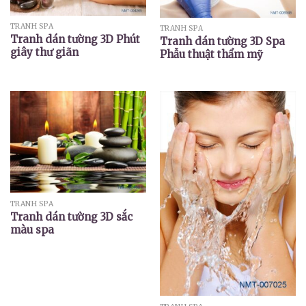
TRANH SPA
TRANH SPA
Tranh dán tường 3D Phút
Tranh dán tường 3D Spa
giây thư giãn
Phẫu thuật thẩm mỹ
TRANH SPA
Tranh dán tường 3D sắc
màu spa