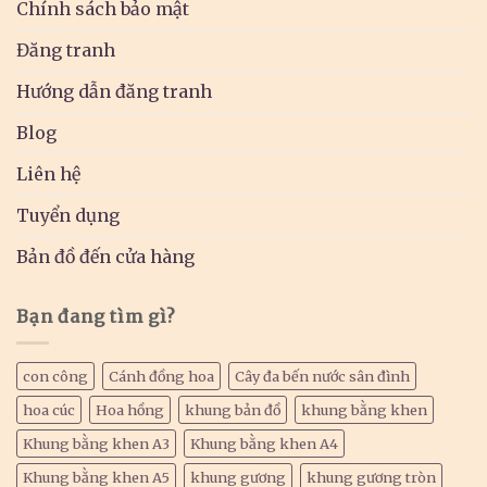
Chính sách bảo mật
Đăng tranh
Hướng dẫn đăng tranh
Blog
Liên hệ
Tuyển dụng
Bản đồ đến cửa hàng
Bạn đang tìm gì?
con công
Cánh đồng hoa
Cây đa bến nước sân đình
hoa cúc
Hoa hồng
khung bản đồ
khung bằng khen
Khung bằng khen A3
Khung bằng khen A4
Khung bằng khen A5
khung gương
khung gương tròn