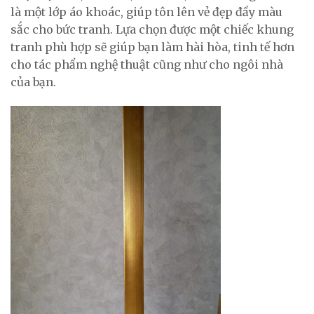
là một lớp áo khoác, giúp tôn lên vẻ đẹp đầy màu
sắc cho bức tranh. Lựa chọn được một chiếc khung
tranh phù hợp sẽ giúp bạn làm hài hòa, tinh tế hơn
cho tác phẩm nghệ thuật cũng như cho ngôi nhà
của bạn.