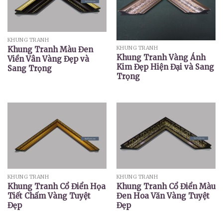
KHUNG TRANH
Khung Tranh Màu Đen
KHUNG TRANH
Khung Tranh Vàng Ánh
Viền Vân Vàng Đẹp và
Kim Đẹp Hiện Đại và Sang
Sang Trọng
Trọng
KHUNG TRANH
KHUNG TRANH
Khung Tranh Cổ Điển Họa
Khung Tranh Cổ Điển Màu
Tiết Chấm Vàng Tuyệt
Đen Hoa Văn Vàng Tuyệt
Đẹp
Đẹp