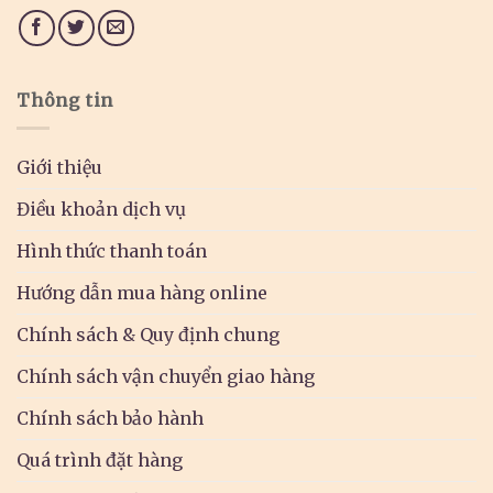
Thông tin
Giới thiệu
Điều khoản dịch vụ
Hình thức thanh toán
Hướng dẫn mua hàng online
Chính sách & Quy định chung
Chính sách vận chuyển giao hàng
Chính sách bảo hành
Quá trình đặt hàng