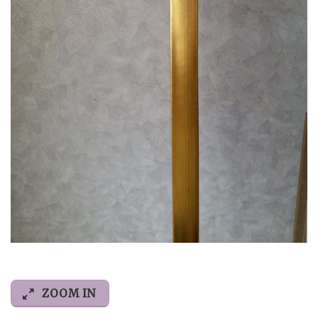
ZOOM IN