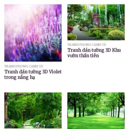
TRANH PHONG CẢNH 3D
Tranh dán tường 3D Khu
vườn thần tiên
TRANH PHONG CẢNH 3D
Tranh dán tường 3D Violet
trong nắng hạ