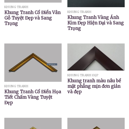
KHUNG TRANH
Khung Tranh Cổ Điển Vân
KHUNG TRANH
Khung Tranh Vàng Ánh
Gỗ Tuyệt Đẹp và Sang
Kim Đẹp Hiện Đại và Sang
Trọng
Trọng
KHUNG TRANH ĐẸP
Khung tranh màu nâu bề
mặt phẳng mịn đơn giản
KHUNG TRANH
và đẹp
Khung Tranh Cổ Điển Họa
Tiết Chấm Vàng Tuyệt
Đẹp