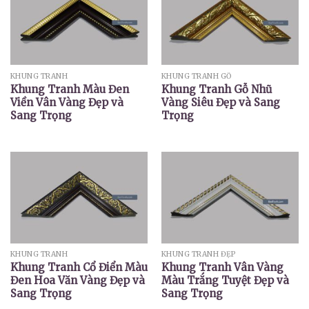
KHUNG TRANH
KHUNG TRANH GỖ
Khung Tranh Màu Đen
Khung Tranh Gỗ Nhũ
Viền Vân Vàng Đẹp và
Vàng Siêu Đẹp và Sang
Sang Trọng
Trọng
KHUNG TRANH
KHUNG TRANH ĐẸP
Khung Tranh Cổ Điển Màu
Khung Tranh Vân Vàng
Đen Hoa Văn Vàng Đẹp và
Màu Trắng Tuyệt Đẹp và
Sang Trọng
Sang Trọng