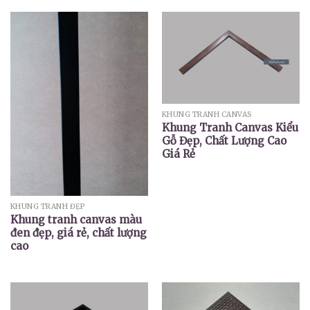
KHUNG TRANH CANVAS
Khung Tranh Canvas Kiểu
Gỗ Đẹp, Chất Lượng Cao
Giá Rẻ
KHUNG TRANH ĐẸP
Khung tranh canvas màu
đen đẹp, giá rẻ, chất lượng
cao