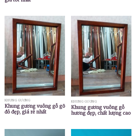
KHUNG GƯƠNG
KHUNG GƯƠNG
Khung gương vuông gỗ gõ
Khung gương vuông gỗ
đỏ đẹp, giá rẻ nhất
hương đẹp, chất lượng cao