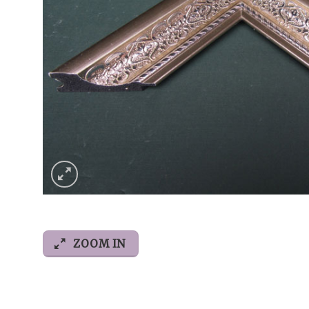
ZOOM IN