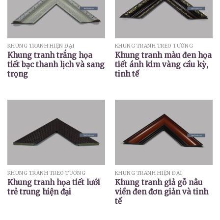
KHUNG TRANH HIỆN ĐẠI
KHUNG TRANH TREO TƯỜNG
Khung tranh trắng họa
Khung tranh màu đen họa
tiết bạc thanh lịch và sang
tiết ánh kim vàng cầu kỳ,
trọng
tinh tế
KHUNG TRANH TREO TƯỜNG
KHUNG TRANH HIỆN ĐẠI
Khung tranh họa tiết lưới
Khung tranh giả gỗ nâu
trẻ trung hiện đại
viền đen đơn giản và tinh
tế