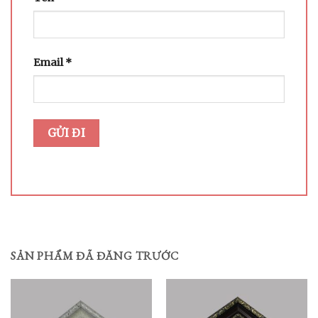
Email
*
SẢN PHẨM ĐÃ ĐĂNG TRƯỚC