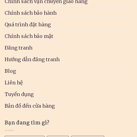
Chính sách vận chuyển giao hàng
Chính sách bảo hành
Quá trình đặt hàng
Chính sách bảo mật
Đăng tranh
Hướng dẫn đăng tranh
Blog
Liên hệ
Tuyển dụng
Bản đồ đến cửa hàng
Bạn đang tìm gì?