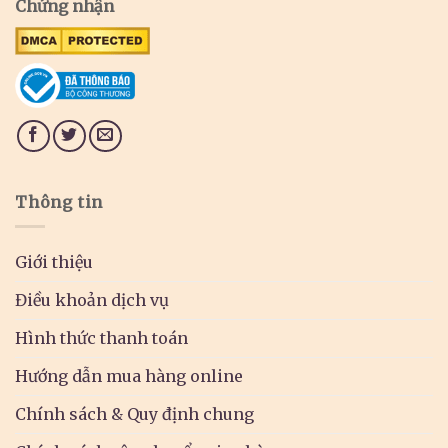
Chứng nhận
Thông tin
Giới thiệu
Điều khoản dịch vụ
Hình thức thanh toán
Hướng dẫn mua hàng online
Chính sách & Quy định chung