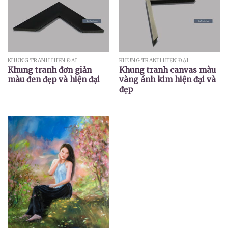
KHUNG TRANH HIỆN ĐẠI
KHUNG TRANH HIỆN ĐẠI
Khung tranh đơn giản
Khung tranh canvas màu
màu đen đẹp và hiện đại
vàng ánh kim hiện đại và
đẹp