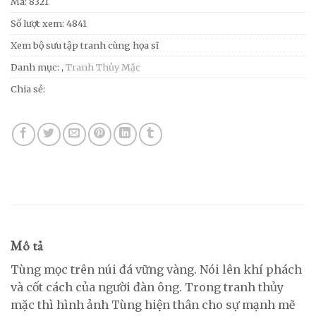
Mã:
8321
Số lượt xem: 4841
Xem bộ sưu tập tranh cùng họa sĩ
Danh mục:
,
Tranh Thủy Mặc
Chia sẻ:
Mô tả
Tùng mọc trên núi đá vững vàng. Nói lên khí phách
và cốt cách của người đàn ông. Trong tranh thủy
mặc thì hình ảnh Tùng hiện thân cho sự mạnh mẽ