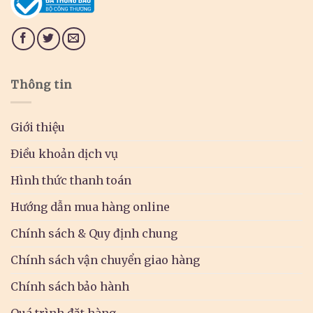
Thông tin
Giới thiệu
Điều khoản dịch vụ
Hình thức thanh toán
Hướng dẫn mua hàng online
Chính sách & Quy định chung
Chính sách vận chuyển giao hàng
Chính sách bảo hành
Quá trình đặt hàng