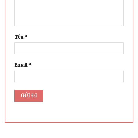
Tên
*
Email
*