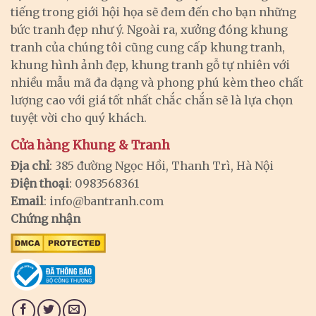
tiếng trong giới hội họa sẽ đem đến cho bạn những
bức tranh đẹp như ý. Ngoài ra, xưởng đóng khung
tranh của chúng tôi cũng cung cấp khung tranh,
khung hình ảnh đẹp, khung tranh gỗ tự nhiên với
nhiều mẫu mã đa dạng và phong phú kèm theo chất
lượng cao với giá tốt nhất chắc chắn sẽ là lựa chọn
tuyệt vời cho quý khách.
Cửa hàng Khung & Tranh
Địa chỉ
: 385 đường Ngọc Hồi, Thanh Trì, Hà Nội
Điện thoại
: 0983568361
Email
:
info@bantranh.com
Chứng nhận