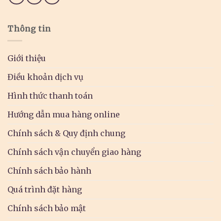
Thông tin
Giới thiệu
Điều khoản dịch vụ
Hình thức thanh toán
Hướng dẫn mua hàng online
Chính sách & Quy định chung
Chính sách vận chuyển giao hàng
Chính sách bảo hành
Quá trình đặt hàng
Chính sách bảo mật