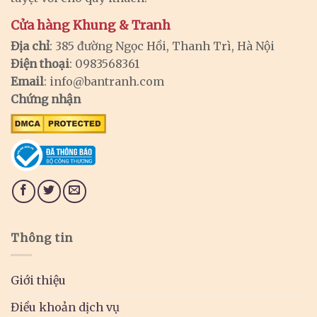
Cửa hàng Khung & Tranh
Địa chỉ
: 385 đường Ngọc Hồi, Thanh Trì, Hà Nội
Điện thoại
: 0983568361
Email
:
info@bantranh.com
Chứng nhận
Thông tin
Giới thiệu
Điều khoản dịch vụ