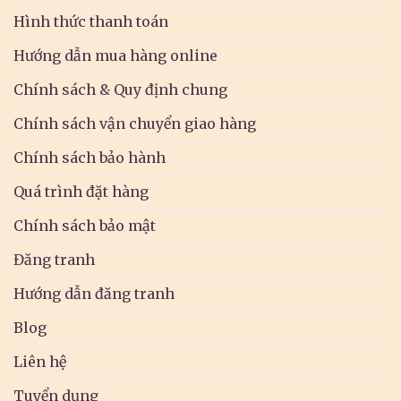
Hình thức thanh toán
Hướng dẫn mua hàng online
Chính sách & Quy định chung
Chính sách vận chuyển giao hàng
Chính sách bảo hành
Quá trình đặt hàng
Chính sách bảo mật
Đăng tranh
Hướng dẫn đăng tranh
Blog
Liên hệ
Tuyển dụng