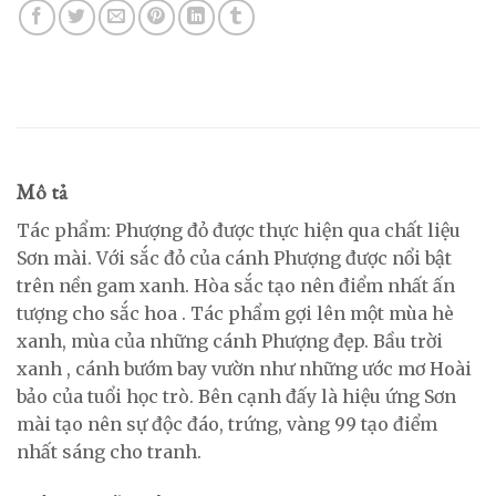
Mô tả
Tác phẩm: Phượng đỏ được thực hiện qua chất liệu
Sơn mài. Với sắc đỏ của cánh Phượng được nổi bật
trên nền gam xanh. Hòa sắc tạo nên điểm nhất ấn
tượng cho sắc hoa . Tác phẩm gợi lên một mùa hè
xanh, mùa của những cánh Phượng đẹp. Bầu trời
xanh , cánh bướm bay vườn như những ước mơ Hoài
bảo của tuổi học trò. Bên cạnh đấy là hiệu ứng Sơn
mài tạo nên sự độc đáo, trứng, vàng 99 tạo điểm
nhất sáng cho tranh.