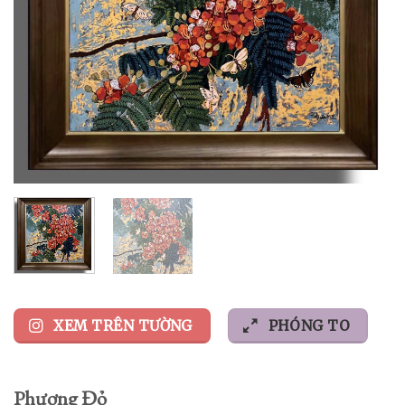
XEM TRÊN TƯỜNG
PHÓNG TO
Phượng Đỏ