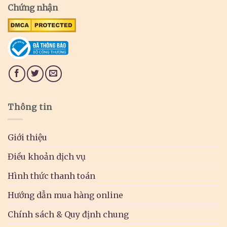
Chứng nhận
Thông tin
Giới thiệu
Điều khoản dịch vụ
Hình thức thanh toán
Hướng dẫn mua hàng online
Chính sách & Quy định chung