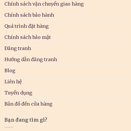
Chính sách vận chuyển giao hàng
Chính sách bảo hành
Quá trình đặt hàng
Chính sách bảo mật
Đăng tranh
Hướng dẫn đăng tranh
Blog
Liên hệ
Tuyển dụng
Bản đồ đến cửa hàng
Bạn đang tìm gì?