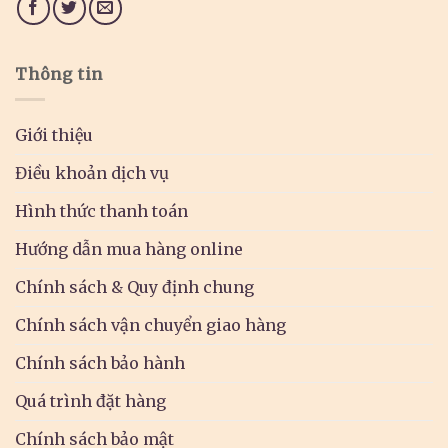
Thông tin
Giới thiệu
Điều khoản dịch vụ
Hình thức thanh toán
Hướng dẫn mua hàng online
Chính sách & Quy định chung
Chính sách vận chuyển giao hàng
Chính sách bảo hành
Quá trình đặt hàng
Chính sách bảo mật