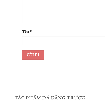
Tên
*
TÁC PHẨM ĐÃ ĐĂNG TRƯỚC