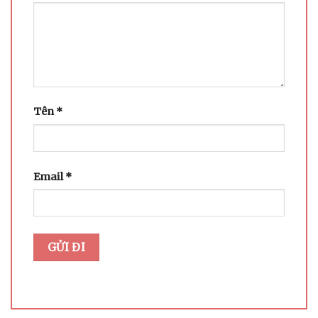
Tên
*
Email
*