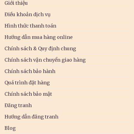
Giới thiệu
Điều khoản dịch vụ
Hình thức thanh toán
Hướng dẫn mua hàng online
Chính sách & Quy định chung
Chính sách vận chuyển giao hàng
Chính sách bảo hành
Quá trình đặt hàng
Chính sách bảo mật
Đăng tranh
Hướng dẫn đăng tranh
Blog