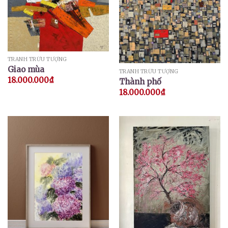
TRANH TRỪU TƯỢNG
Giao mùa
TRANH TRỪU TƯỢNG
18.000.000
₫
Thành phố
18.000.000
₫