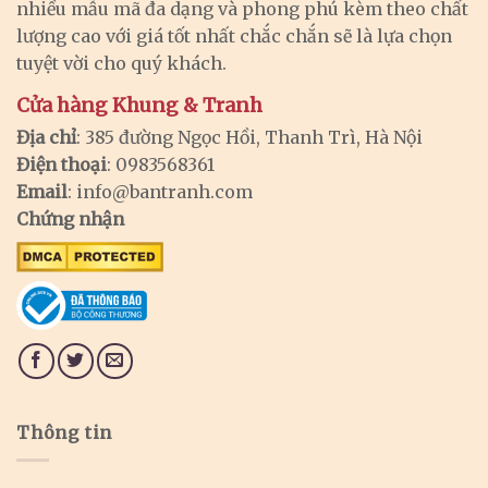
nhiều mẫu mã đa dạng và phong phú kèm theo chất
lượng cao với giá tốt nhất chắc chắn sẽ là lựa chọn
tuyệt vời cho quý khách.
Cửa hàng Khung & Tranh
Địa chỉ
: 385 đường Ngọc Hồi, Thanh Trì, Hà Nội
Điện thoại
: 0983568361
Email
:
info@bantranh.com
Chứng nhận
Thông tin