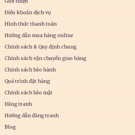
Giới thiệu
Điều khoản dịch vụ
Hình thức thanh toán
Hướng dẫn mua hàng online
Chính sách & Quy định chung
Chính sách vận chuyển giao hàng
Chính sách bảo hành
Quá trình đặt hàng
Chính sách bảo mật
Đăng tranh
Hướng dẫn đăng tranh
Blog