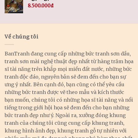
8.500.000
₫
Về chúng tôi
BanTranh đang cung cấp những bức tranh sơn dầu,
tranh sơn mài nghệ thuật đẹp nhất từ hàng trăm họa
sĩ tài năng trên khắp mọi miền đất nước, những bức
tranh độc đáo, nguyên bản sẽ đem đến cho bạn sự
ưng ý nhất. Bên cạnh đó, bạn cũng có thể yêu cầu
những bức tranh được vẽ theo mẫu và kích thước
bạn muốn, chúng tôi có những họa sĩ tài năng và nổi
tiếng trong giới hội họa sẽ đem đến cho bạn những
bức tranh đẹp như ý. Ngoài ra, xưởng đóng khung
tranh của chúng tôi cũng cung cấp khung tranh,
khung hình ảnh đẹp, khung tranh gỗ tự nhiên với