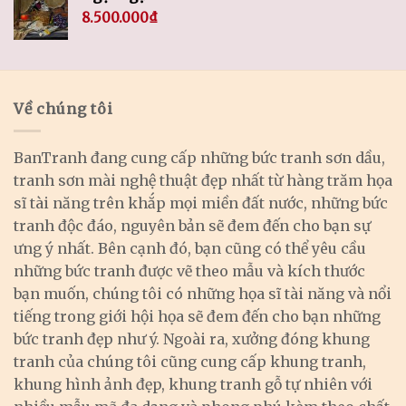
8.500.000
₫
Về chúng tôi
BanTranh đang cung cấp những bức tranh sơn dầu,
tranh sơn mài nghệ thuật đẹp nhất từ hàng trăm họa
sĩ tài năng trên khắp mọi miền đất nước, những bức
tranh độc đáo, nguyên bản sẽ đem đến cho bạn sự
ưng ý nhất. Bên cạnh đó, bạn cũng có thể yêu cầu
những bức tranh được vẽ theo mẫu và kích thước
bạn muốn, chúng tôi có những họa sĩ tài năng và nổi
tiếng trong giới hội họa sẽ đem đến cho bạn những
bức tranh đẹp như ý. Ngoài ra, xưởng đóng khung
tranh của chúng tôi cũng cung cấp khung tranh,
khung hình ảnh đẹp, khung tranh gỗ tự nhiên với