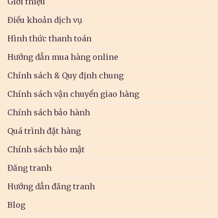
Giới thiệu
Điều khoản dịch vụ
Hình thức thanh toán
Hướng dẫn mua hàng online
Chính sách & Quy định chung
Chính sách vận chuyển giao hàng
Chính sách bảo hành
Quá trình đặt hàng
Chính sách bảo mật
Đăng tranh
Hướng dẫn đăng tranh
Blog