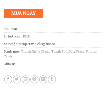
MUA NGAY
Mã:
3658
Số lượt xem: 8318
Xem bộ sưu tập tranh cùng họa sĩ
Danh mục:
Tranh Nghệ Thuật
,
Tranh Sơn Dầu
,
Tranh Phong
Cảnh
,
Chia sẻ: