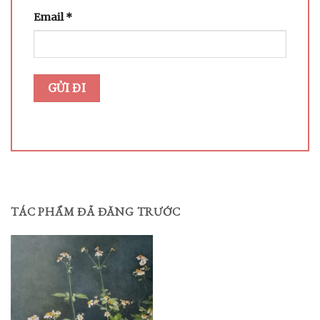
Email
*
TÁC PHẨM ĐÃ ĐĂNG TRƯỚC