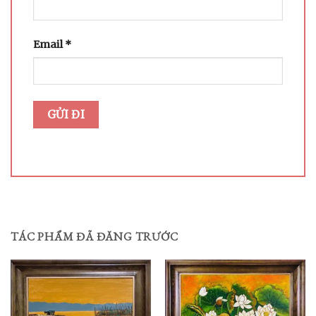
Email
*
TÁC PHẨM ĐÃ ĐĂNG TRƯỚC