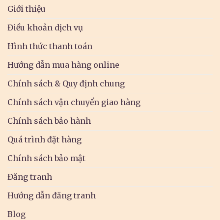
Giới thiệu
Điều khoản dịch vụ
Hình thức thanh toán
Hướng dẫn mua hàng online
Chính sách & Quy định chung
Chính sách vận chuyển giao hàng
Chính sách bảo hành
Quá trình đặt hàng
Chính sách bảo mật
Đăng tranh
Hướng dẫn đăng tranh
Blog