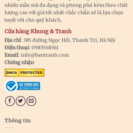
nhiều mẫu mã đa dạng và phong phú kèm theo chất
lượng cao với giá tốt nhất chắc chắn sẽ là lựa chọn
tuyệt vời cho quý khách.
Cửa hàng Khung & Tranh
Địa chỉ
: 385 đường Ngọc Hồi, Thanh Trì, Hà Nội
Điện thoại
: 0983568361
Email
:
info@bantranh.com
Chứng nhận
Thông tin