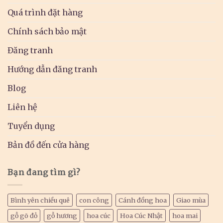
Quá trình đặt hàng
Chính sách bảo mật
Đăng tranh
Hướng dẫn đăng tranh
Blog
Liên hệ
Tuyển dụng
Bản đồ đến cửa hàng
Bạn đang tìm gì?
Bình yên chiều quê
con công
Cánh đồng hoa
Giao mùa
gỗ gõ đỏ
gỗ hương
hoa cúc
Hoa Cúc Nhật
hoa mai