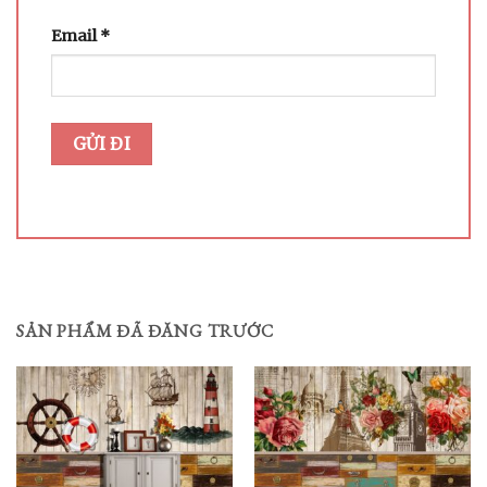
Email
*
SẢN PHẨM ĐÃ ĐĂNG TRƯỚC