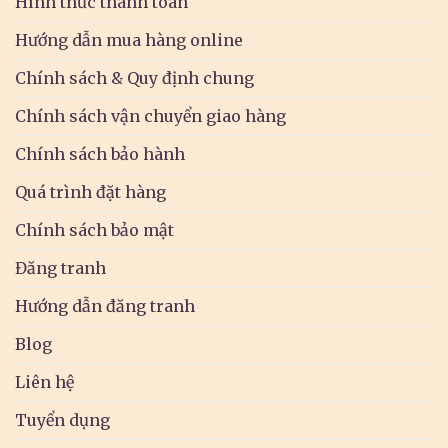
Hình thức thanh toán
Hướng dẫn mua hàng online
Chính sách & Quy định chung
Chính sách vận chuyển giao hàng
Chính sách bảo hành
Quá trình đặt hàng
Chính sách bảo mật
Đăng tranh
Hướng dẫn đăng tranh
Blog
Liên hệ
Tuyển dụng