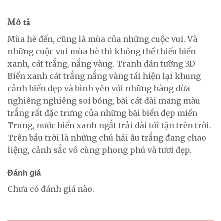
Mô tả
Mùa hè đến, cũng là mùa của những cuộc vui. Và
những cuộc vui mùa hè thì không thể thiếu biển
xanh, cát trắng, nắng vàng. Tranh dán tường 3D
Biển xanh cát trắng nắng vàng tái hiện lại khung
cảnh biển đẹp và bình yên với những hàng dừa
nghiêng nghiêng soi bóng, bãi cát dài mang màu
trắng rất đặc trưng của những bãi biển đẹp miền
Trung, nước biển xanh ngắt trải dài tới tận trên trời.
Trên bầu trời là những chú hải âu trắng đang chao
liệng, cảnh sắc vô cùng phong phú và tươi đẹp.
Đánh giá
Chưa có đánh giá nào.