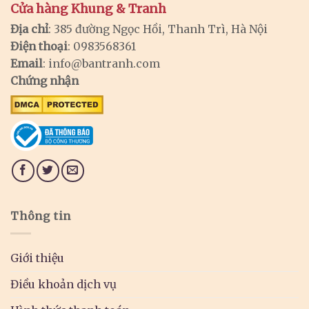
Cửa hàng Khung & Tranh
Địa chỉ
: 385 đường Ngọc Hồi, Thanh Trì, Hà Nội
Điện thoại
: 0983568361
Email
:
info@bantranh.com
Chứng nhận
Thông tin
Giới thiệu
Điều khoản dịch vụ