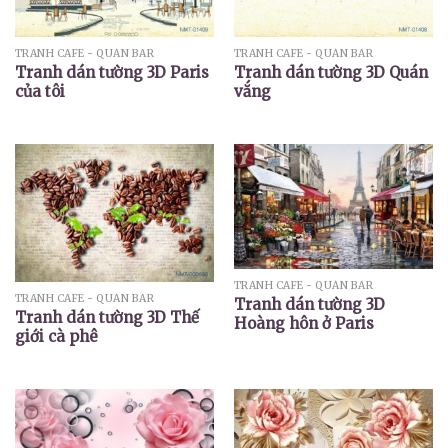
TRANH CAFE - QUÁN BAR
TRANH CAFE - QUÁN BAR
Tranh dán tường 3D Paris
Tranh dán tường 3D Quán
của tôi
vắng
TRANH CAFE - QUÁN BAR
TRANH CAFE - QUÁN BAR
Tranh dán tường 3D
Tranh dán tường 3D Thế
Hoàng hôn ở Paris
giới cà phê