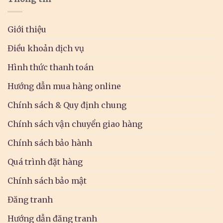
Giới thiệu
Điều khoản dịch vụ
Hình thức thanh toán
Hướng dẫn mua hàng online
Chính sách & Quy định chung
Chính sách vận chuyển giao hàng
Chính sách bảo hành
Quá trình đặt hàng
Chính sách bảo mật
Đăng tranh
Hướng dẫn đăng tranh