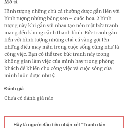
Mô tả
Hình tượng những chú cá thường được gắn liền với
hình tượng những bông sen – quốc hoa. 2 hình
tượng này khi gắn với nhau tạo nên một bức tranh
mang đến khung cảnh thanh bình. Bức tranh gắn
liền với hình tượng những chú cá vàng gợi lên
những điều may mắn trong cuộc sống cũng như là
công việc. Bạn có thể treo bức tranh này trong
không gian làm việc của mình hay trong phòng
khách để khiến cho công việc và cuộc sống của
mình luôn được như ý.
Đánh giá
Chưa có đánh giá nào.
Hãy là người đầu tiên nhận xét “Tranh dán