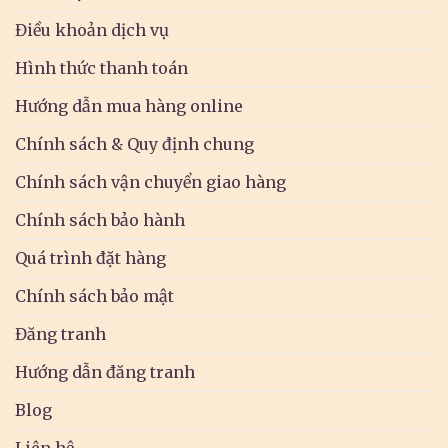
Điều khoản dịch vụ
Hình thức thanh toán
Hướng dẫn mua hàng online
Chính sách & Quy định chung
Chính sách vận chuyển giao hàng
Chính sách bảo hành
Quá trình đặt hàng
Chính sách bảo mật
Đăng tranh
Hướng dẫn đăng tranh
Blog
Liên hệ