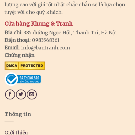
lượng cao với giá tốt nhất chắc chắn sẽ là lựa chọn
tuyệt vời cho quý khách.
Cửa hàng Khung & Tranh
Địa chỉ
: 385 đường Ngọc Hồi, Thanh Trì, Hà Nội
Điện thoại
: 0983568361
Email
:
info@bantranh.com
Chứng nhận
Thông tin
Giới thiệu