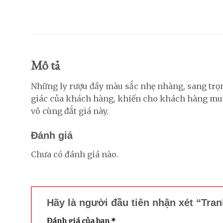
Mô tả
Những ly rượu đầy màu sắc nhẹ nhàng, sang trọng
giác của khách hàng, khiến cho khách hàng muốn
vô cùng đắt giá này.
Đánh giá
Chưa có đánh giá nào.
Hãy là người đầu tiên nhận xét “Tra
Đánh giá của bạn
*