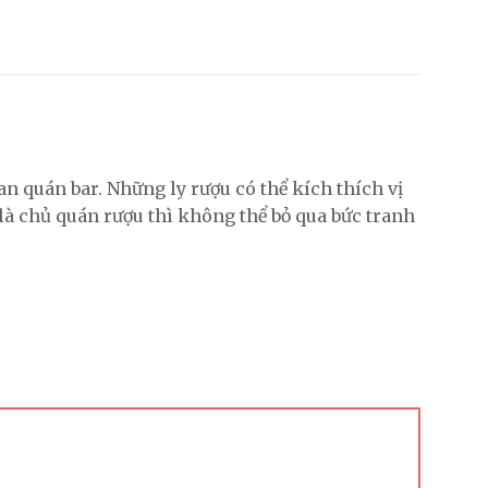
n quán bar. Những ly rượu có thể kích thích vị
à chủ quán rượu thì không thể bỏ qua bức tranh