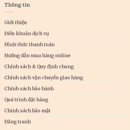
Thông tin
Giới thiệu
Điều khoản dịch vụ
Hình thức thanh toán
Hướng dẫn mua hàng online
Chính sách & Quy định chung
Chính sách vận chuyển giao hàng
Chính sách bảo hành
Quá trình đặt hàng
Chính sách bảo mật
Đăng tranh