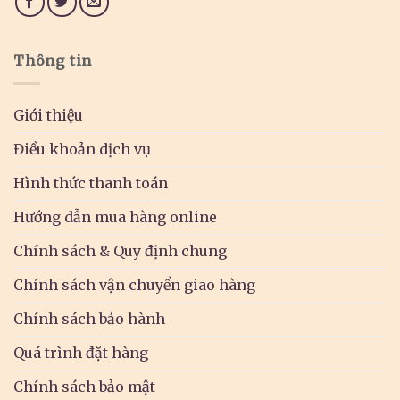
Thông tin
Giới thiệu
Điều khoản dịch vụ
Hình thức thanh toán
Hướng dẫn mua hàng online
Chính sách & Quy định chung
Chính sách vận chuyển giao hàng
Chính sách bảo hành
Quá trình đặt hàng
Chính sách bảo mật